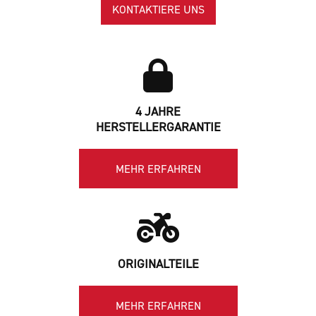
KONTAKTIERE UNS
4 JAHRE
HERSTELLERGARANTIE
MEHR ERFAHREN
ORIGINALTEILE
MEHR ERFAHREN