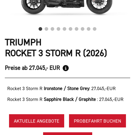
TRIUMPH
ROCKET 3 STORM R (2026)
Preise ab 27.045,- EUR
Rocket 3 Storm R
Ironstone / Stone Grey
:
27.045,-EUR
Rocket 3 Storm R
Sapphire Black / Graphite
:
27.045,-EUR
AKTUELLE ANGEBOTE
PROBEFAHRT BUCHEN