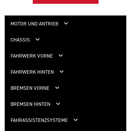
MOTOR UND ANTRIEB
CHASSIS
FAHRWERK VORNE
FAHRWERK HINTEN
BREMSEN VORNE
BREMSEN HINTEN
FAHRASSISTENZSYSTEME