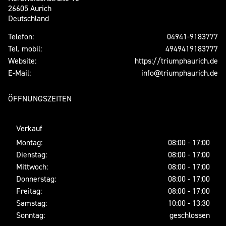
26605 Aurich
Deutschland
Telefon:
04941-9183777
Tel. mobil:
4949419183777
Website:
https://triumphaurich.de
E-Mail:
info@triumphaurich.de
ÖFFNUNGSZEITEN
Verkauf
Montag:
08:00 - 17:00
Dienstag:
08:00 - 17:00
Mittwoch:
08:00 - 17:00
Donnerstag:
08:00 - 17:00
Freitag:
08:00 - 17:00
Samstag:
10:00 - 13:30
Sonntag:
geschlossen