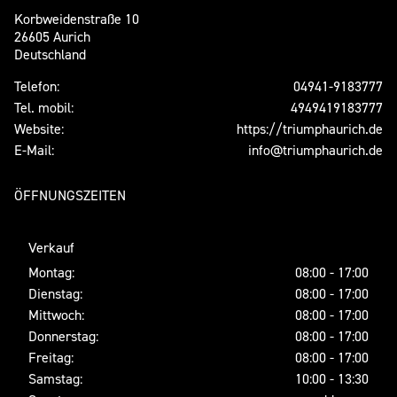
Korbweidenstraße 10
26605 Aurich
Deutschland
Telefon:
04941-9183777
Tel. mobil:
4949419183777
Website:
https://triumphaurich.de
E-Mail:
info@triumphaurich.de
ÖFFNUNGSZEITEN
Verkauf
Montag:
08:00 - 17:00
Dienstag:
08:00 - 17:00
Mittwoch:
08:00 - 17:00
Donnerstag:
08:00 - 17:00
Freitag:
08:00 - 17:00
Samstag:
10:00 - 13:30