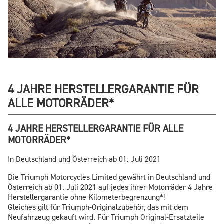
4 JAHRE HERSTELLERGARANTIE FÜR
ALLE MOTORRÄDER*
4 JAHRE HERSTELLERGARANTIE FÜR ALLE
MOTORRÄDER*
In Deutschland und Österreich ab 01. Juli 2021
Die Triumph Motorcycles Limited gewährt in Deutschland und
Österreich ab 01. Juli 2021 auf jedes ihrer Motorräder 4 Jahre
Herstellergarantie ohne Kilometerbegrenzung*!
Gleiches gilt für Triumph-Originalzubehör, das mit dem
Neufahrzeug gekauft wird. Für Triumph Original-Ersatzteile